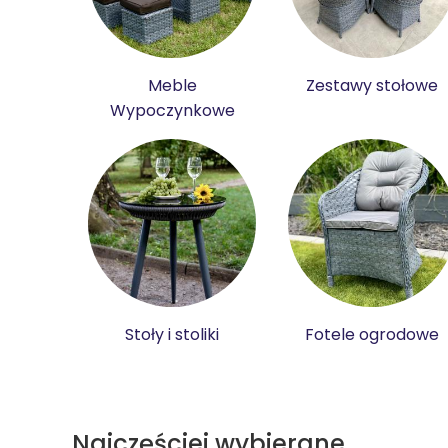
Meble
Zestawy stołowe
Wypoczynkowe
Stoły i stoliki
Fotele ogrodowe
Najczęściej wybierane