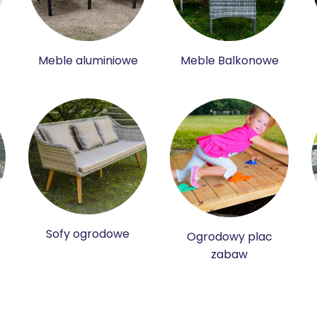
Meble aluminiowe
Meble Balkonowe
Sofy ogrodowe
Ogrodowy plac
zabaw